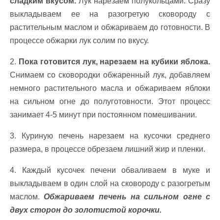
сладким вкусом.
Лук нарезаем полукольцами. Сразу
выкладываем ее на разогретую сковороду с
растительным маслом и обжариваем до готовности. В
процессе обжарки лук солим по вкусу.
2.
Пока готовится лук, нарезаем на кубики яблока.
Снимаем со сковородки обжаренный лук, добавляем
немного растительного масла и обжариваем яблоки
на сильном огне до полуготовности. Этот процесс
занимает 4-5 минут при постоянном помешивании.
3. Куриную печень нарезаем на кусочки среднего
размера, в процессе обрезаем лишний жир и пленки.
4. Каждый кусочек печени обваливаем в муке и
выкладываем в один слой на сковороду с разогретым
маслом.
Обжариваем печень на сильном огне с
двух сторон до золотистой корочки.