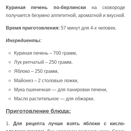
Куриная печень по-берлински
на сковороде
получается безумно аппетитной, ароматной и вкусной.
Время приготовления:
57 минут для 4-х человек.
Ингредиенты:
Куриная печень – 700 грамм,
Лук репчатый – 250 грамм,
Яблоко – 250 грамм,
Майонез – 2 столовые ложки,
Мука пшеничная — для панировки печени,
Масло растительное — для обжарки.
Приготовление блюда:
1.
Для рецепта лучше взять яблоки с кисло-