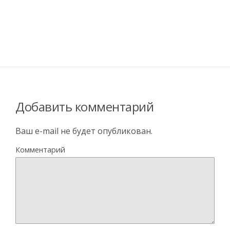
Добавить комментарий
Ваш e-mail не будет опубликован.
Комментарий