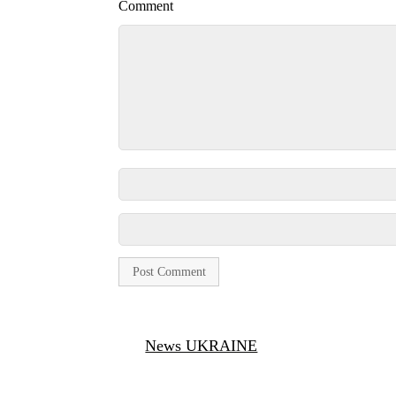
Comment
News UKRAINE