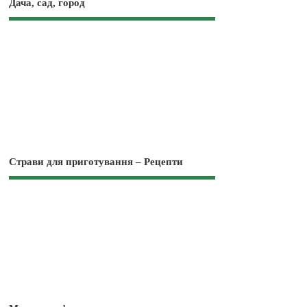
Дача, сад, город
Страви для приготування – Рецепти