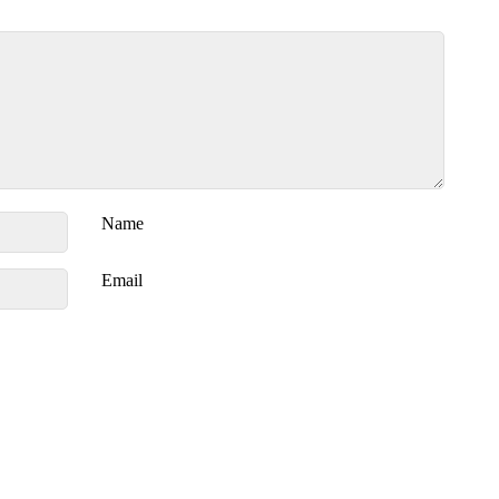
Name
Email