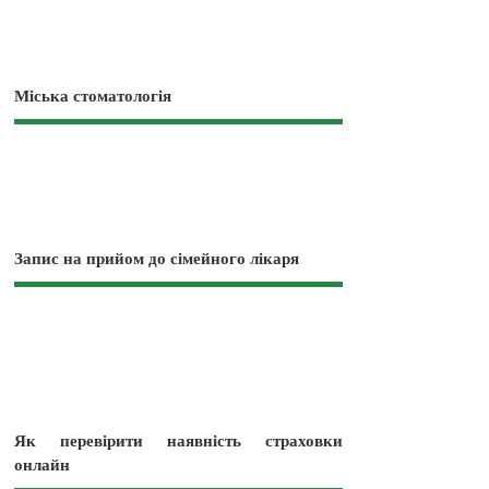
Міська стоматологія
Запис на прийом до сімейного лікаря
Як перевірити наявність страховки
онлайн