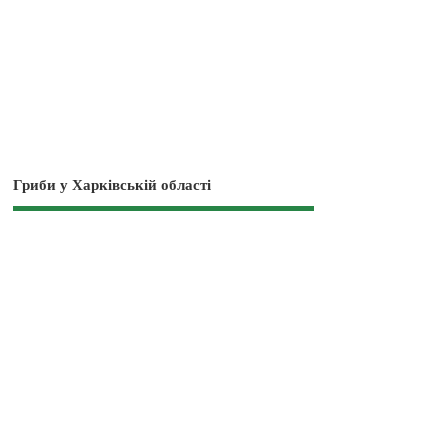
Гриби у Харківській області