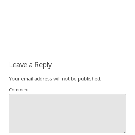
Leave a Reply
Your email address will not be published.
Comment