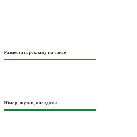
Разместить рекламу на сайте
Юмор, шутки, анекдоты