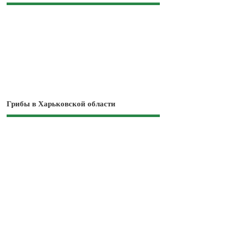
Грибы в Харьковской области