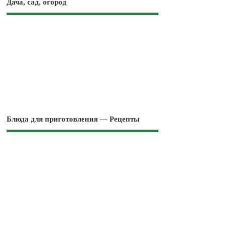
Дача, сад, огород
Блюда для приготовления — Рецепты