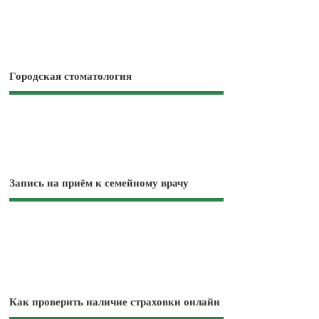
Городская стоматология
Запись на приём к семейному врачу
Как проверить наличие страховки онлайн