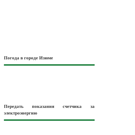
Погода в городе Изюме
Передать показания счетчика за
электроэнергию