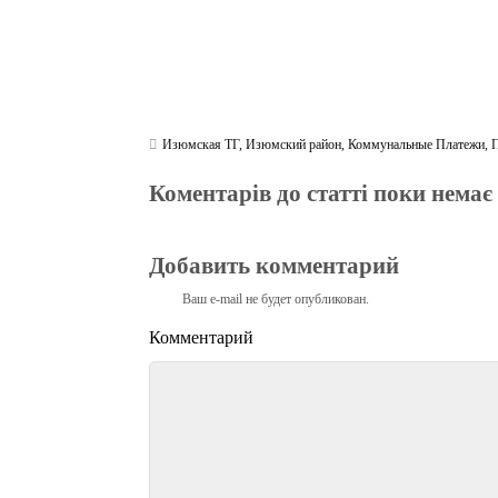
Изюмская ТГ
,
Изюмский район
,
Коммунальные Платежи
,
Коментарів до статті поки немає
Добавить комментарий
Ваш e-mail не будет опубликован.
Комментарий