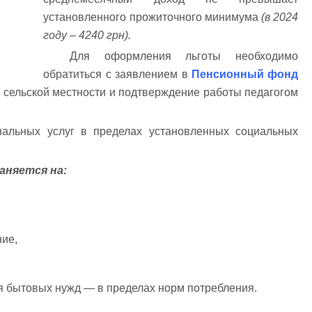
установленного прожиточного минимума
(в 2024
году – 4240 грн).
Для оформления льготы необходимо
обратиться с заявлением в
Пенсионный фонд
в сельской местности и подтверждение работы педагогом
нальных услуг в пределах установленных социальных
аняется на:
ие,
 бытовых нужд — в пределах норм потребления.