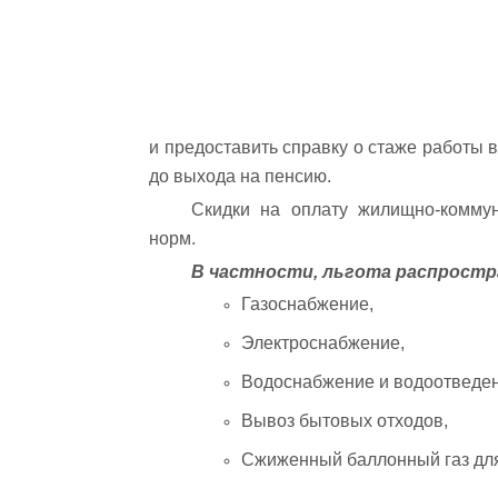
и предоставить справку о стаже работы 
до выхода на пенсию.
Скидки на оплату жилищно-комму
норм.
В частности, льгота распростр
Газоснабжение,
Электроснабжение,
Водоснабжение и водоотведен
Вывоз бытовых отходов,
Сжиженный баллонный газ для