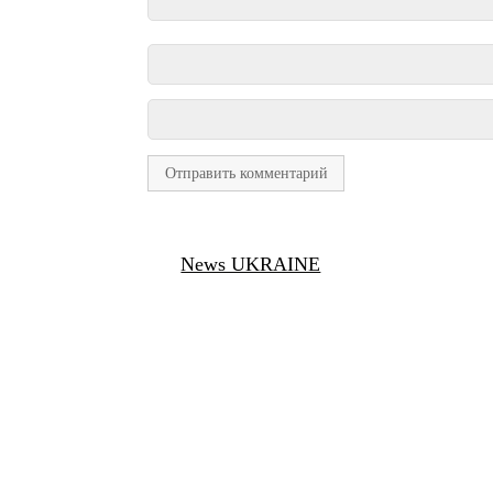
News UKRAINE