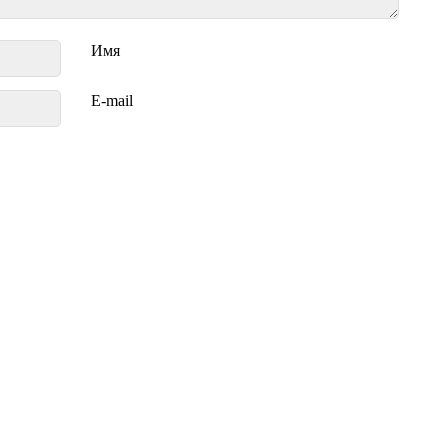
Имя
E-mail