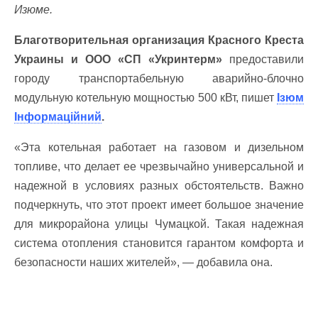
Изюме.
Благотворительная организация Красного Креста
Украины и ООО «СП «Укринтерм»
предоставили
городу транспортабельную аварийно-блочно
модульную котельную мощностью 500 кВт, пишет
Ізюм
Інформаційний
.
«Эта котельная работает на газовом и дизельном
топливе, что делает ее чрезвычайно универсальной и
надежной в условиях разных обстоятельств. Важно
подчеркнуть, что этот проект имеет большое значение
для микрорайона улицы Чумацкой. Такая надежная
система отопления становится гарантом комфорта и
безопасности наших жителей», — добавила она.