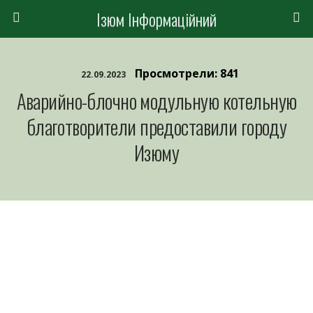
Ізюм Інформаційний
Просмотрели: 841
22.09.2023
Аварийно-блочно модульную котельную
благотворители предоставили городу
Изюму