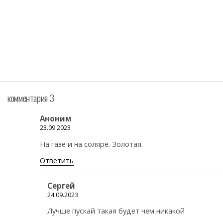
комментария 3
Аноним
23.09.2023
На газе и на соляре. Золотая.
Ответить
Сергей
24.09.2023
Лучше пускай такая будет чем никакой