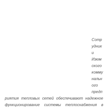
Сотр
удник
и
Изюм
ского
комму
нальн
ого
предп
риятия тепловых сетей обеспечивают надежное
функционирование системы теплоснабжения в