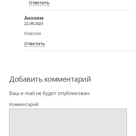
Ответить
Аноним
22.09.2023
Классно
Ответить
Добавить комментарий
Ваш e-mail не будет опубликован.
Комментарий