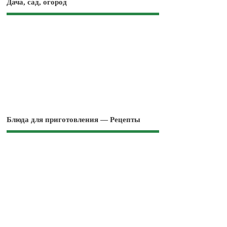
Дача, сад, огород
Блюда для приготовления — Рецепты