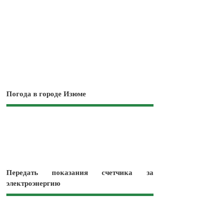
Погода в городе Изюме
Передать показания счетчика за
электроэнергию