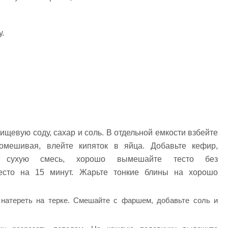
.
ищевую соду, сахар и соль. В отдельной емкости взбейте
омешивая, влейте кипяток в яйца. Добавьте кефир,
е сухую смесь, хорошо вымешайте тесто без
тесто на 15 минут. Жарьте тонкие блины на хорошо
натереть на терке. Смешайте с фаршем, добавьте соль и