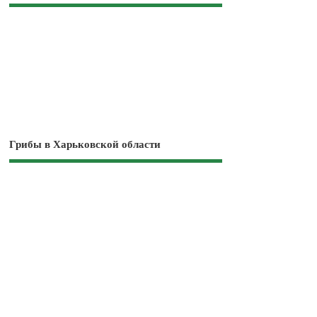
Грибы в Харьковской области