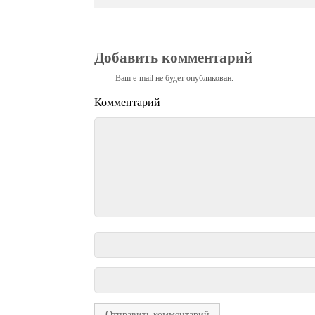
Добавить комментарий
Ваш e-mail не будет опубликован.
Комментарий