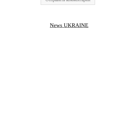
News UKRAINE