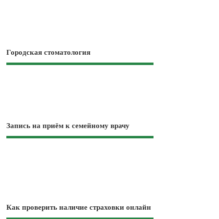
Городская стоматология
Запись на приём к семейному врачу
Как проверить наличие страховки онлайн