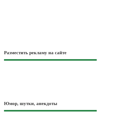
Разместить рекламу на сайте
Юмор, шутки, анекдоты