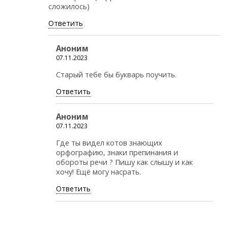
сложилось)
Ответить
Аноним
07.11.2023
Старый тебе бы букварь поучить.
Ответить
Аноним
07.11.2023
Где ты видел котов знающих
орфографию, знаки препинания и
обороты речи ? Пишу как слышу и как
хочу! Ещё могу насрать.
Ответить