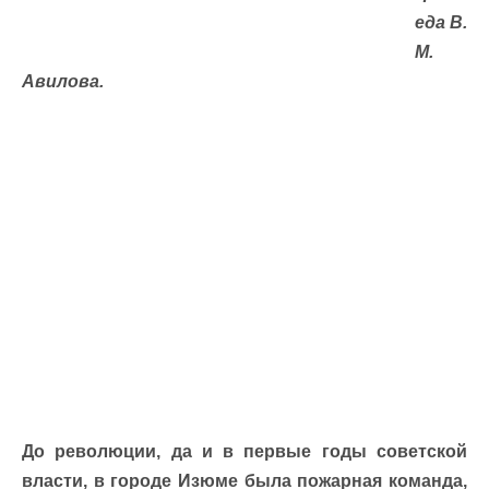
еда В.
М.
Авилова.
До революции, да и в первые годы советской
власти, в городе Изюме была пожарная команда,