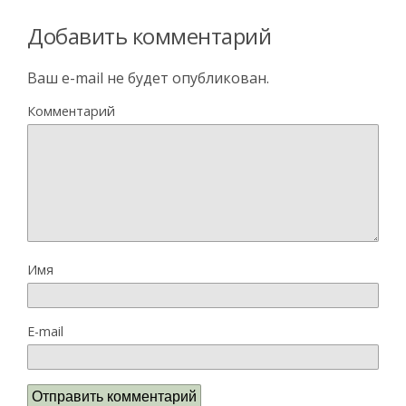
Добавить комментарий
Ваш e-mail не будет опубликован.
Комментарий
Имя
E-mail