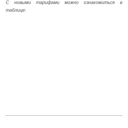
С новыми тарифами можно ознакомиться в
таблице: