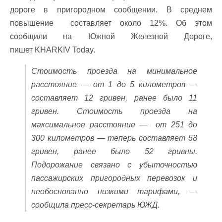
дороге в пригородном сообщении. В среднем
повышение составляет около 12%. Об этом
сообщили на Южной Железной Дороге,
пишет KHARKIV Today.
Стоимость проезда на минимальное
расстояние — от 1 до 5 километров —
составляет 12 гривен, ранее было 11
гривен. Стоимость проезда на
максимальное расстояние — от 251 до
300 километров — теперь составляет 58
гривен, ранее было 52 гривны.
Подорожание связано с убыточностью
пассажирских пригородных перевозок и
необоснованно низкими тарифами, —
сообщила пресс-секретарь ЮЖД.