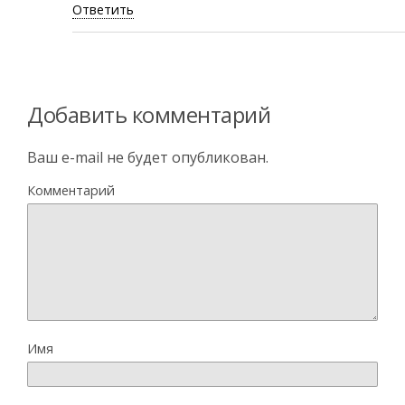
Ответить
Добавить комментарий
Ваш e-mail не будет опубликован.
Комментарий
Имя