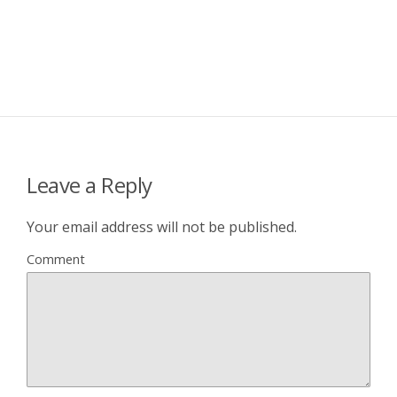
Leave a Reply
Your email address will not be published.
Comment