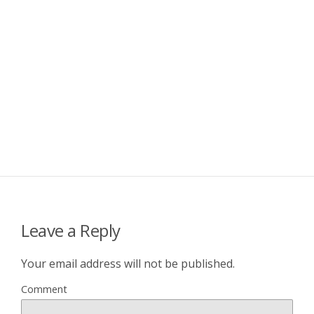
Leave a Reply
Your email address will not be published.
Comment