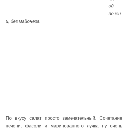
ой
печен
и, без майонеза.
По вкусу салат просто замечательный.
Сочетание
печени, фасоли и маринованного лучка ну очень