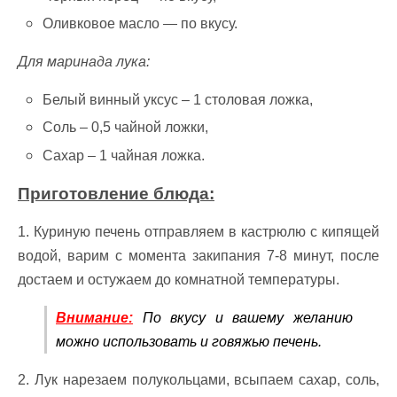
Оливковое масло — по вкусу.
Для маринада лука:
Белый винный уксус – 1 столовая ложка,
Соль – 0,5 чайной ложки,
Сахар – 1 чайная ложка.
Приготовление блюда:
1. Куриную печень отправляем в кастрюлю с кипящей
водой, варим с момента закипания 7-8 минут, после
достаем и остужаем до комнатной температуры.
Внимание:
По вкусу и вашему желанию
можно использовать и говяжью печень.
2. Лук нарезаем полукольцами, всыпаем сахар, соль,