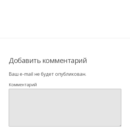
Добавить комментарий
Ваш e-mail не будет опубликован.
Комментарий