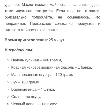
удачное. Масло вместо майонеза в заправке здесь
тоже идеально смотрится. Если еще не готовили,
обязательно попробуйте, не сомневаюсь, что
понравится. Прекрасное сочетание продуктов и
никакого майонеза в заправке!
Время приготовления:
25 минут.
Ингредиенты:
Печень куриная – 600 грамм,
Красная консервированная фасоль – 1 банка,
Маринованные огурцы – 120 грамм,
Лук – 100 грамм,
Вареные яйца – 4 штуки,
Соль — по вкусу,
Черный перец — по вкусу,