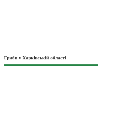
Гриби у Харківській області