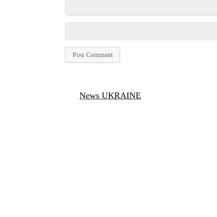
News UKRAINE