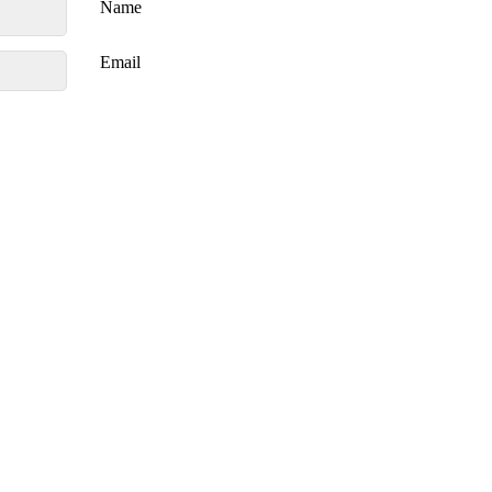
Name
Email