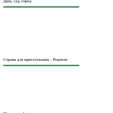
Дача, сад, город
Страви для приготування – Рецепти