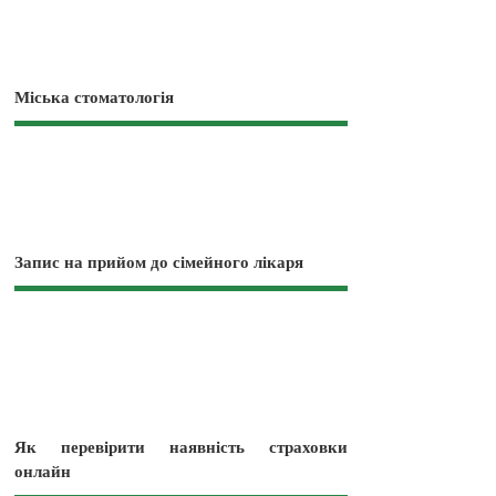
Міська стоматологія
Запис на прийом до сімейного лікаря
Як перевірити наявність страховки
онлайн