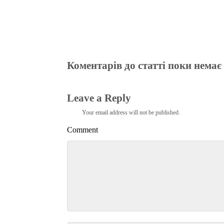
Коментарів до статті поки немає
Leave a Reply
Your email address will not be published.
Comment