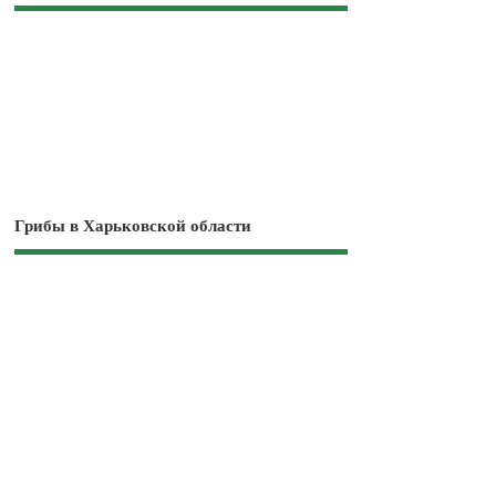
Грибы в Харьковской области