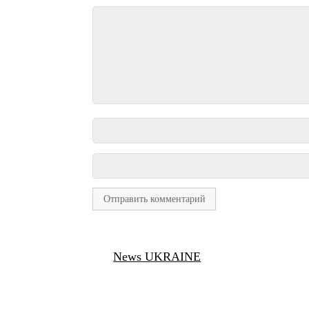
News UKRAINE