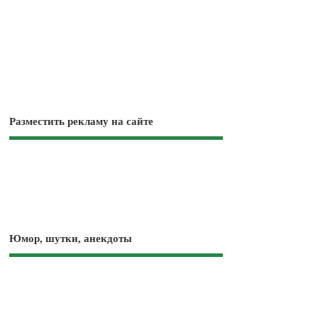
Разместить рекламу на сайте
Юмор, шутки, анекдоты