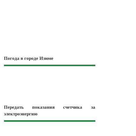
Погода в городе Изюме
Передать показания счетчика за
электроэнергию