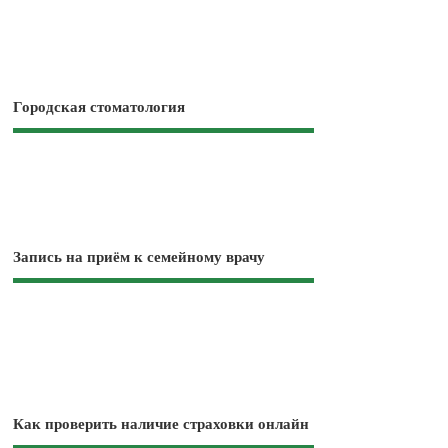
Городская стоматология
Запись на приём к семейному врачу
Как проверить наличие страховки онлайн