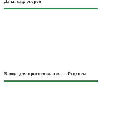
Дача, сад, огород
Блюда для приготовления — Рецепты