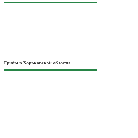
Грибы в Харьковской области