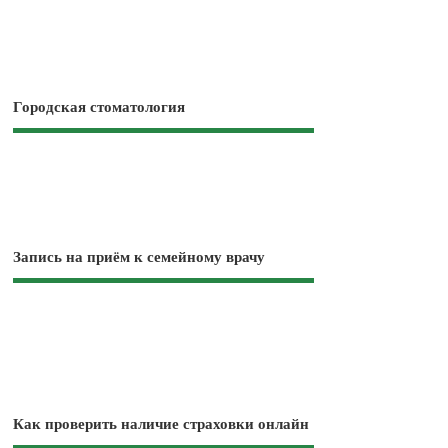
Городская стоматология
Запись на приём к семейному врачу
Как проверить наличие страховки онлайн