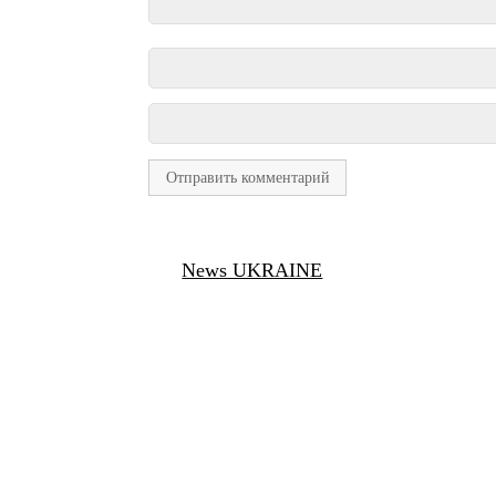
News UKRAINE