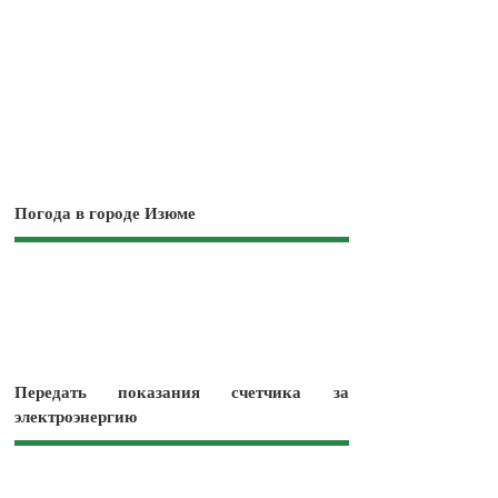
Погода в городе Изюме
Передать показания счетчика за
электроэнергию