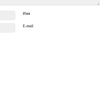
Имя
E-mail