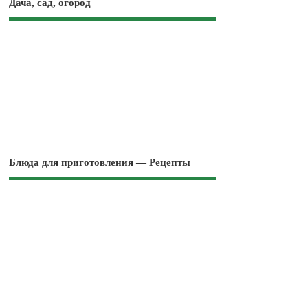
Дача, сад, огород
Блюда для приготовления — Рецепты