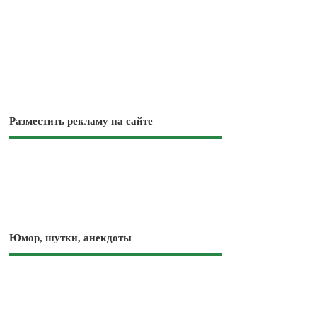
Разместить рекламу на сайте
Юмор, шутки, анекдоты