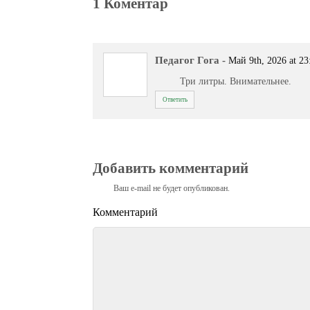
1 Коментар
Педагог Гога
-
Май 9th, 2026 at 23
Три литры. Внимательнее.
Ответить
Добавить комментарий
Ваш e-mail не будет опубликован.
Комментарий