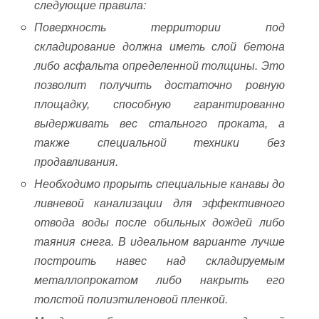
следующие правила:
Поверхность территории под
складирование должна иметь слой бетона
либо асфальта определенной толщины. Это
позволит получить достаточно ровную
площадку, способную гарантированно
выдерживать вес стального проката, а
также специальной техники без
продавливания.
Необходимо прорыть специальные канавы до
ливневой канализации для эффективного
отвода воды после обильных дождей либо
таяния снега. В идеальном варианте лучше
построить навес над складируемым
металлопрокатом либо накрыть его
толстой полиэтиленовой пленкой.