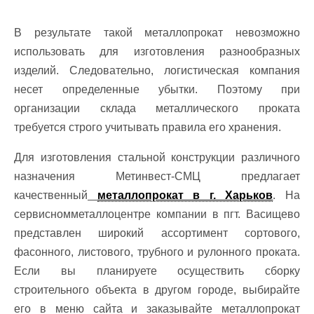
В результате такой металлопрокат невозможно
использовать для изготовления разнообразных
изделий. Следовательно, логистическая компания
несет определенные убытки. Поэтому при
организации склада металлического проката
требуется строго учитывать правила его хранения.
Для изготовления стальной конструкции различного
назначения Метинвест-СМЦ предлагает
качественный
металлопрокат в г. Харьков
. На
сервисномметаллоцентре компании в пгт. Васищево
представлен широкий ассортимент сортового,
фасонного, листового, трубного и рулонного проката.
Если вы планируете осуществить сборку
строительного объекта в другом городе, выбирайте
его в меню сайта и заказывайте металлопрокат