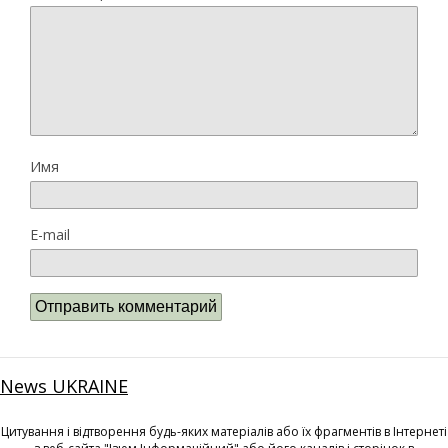
Имя
E-mail
News UKRAINE
Цитування і відтворення будь-яких матеріалів або їх фрагментів в Інтернеті