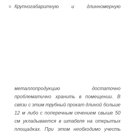
Крупногабаритную и длинномерную
металлопродукцию достаточно
проблематично хранить в помещении. В
связи с этим трубный прокат длиной больше
12 м либо с поперечным сечением свыше 50
см укладывается в штабеля на открытых
площадках. При этом необходимо учесть