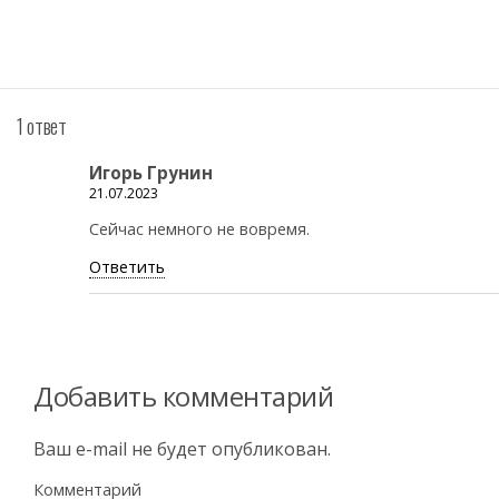
1 ответ
Игорь Грунин
21.07.2023
Сейчас немного не вовремя.
Ответить
Добавить комментарий
Ваш e-mail не будет опубликован.
Комментарий