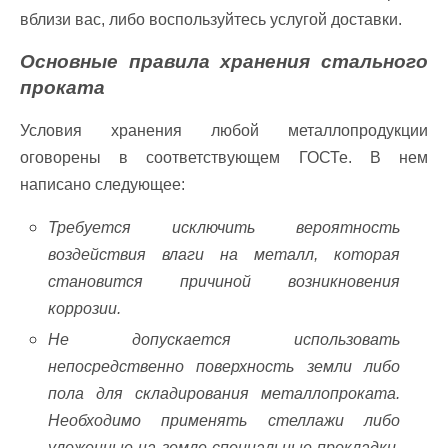
вблизи вас, либо воспользуйтесь услугой доставки.
Основные правила хранения стального
проката
Условия хранения любой металлопродукции
оговорены в соответствующем ГОСТе. В нем
написано следующее:
Требуется исключить вероятность
воздействия влаги на металл, которая
становится причиной возникновения
коррозии.
Не допускается использовать
непосредственно поверхность земли либо
пола для складирования металлопроката.
Необходимо применять стеллажи либо
уложенные на земле специальные прокладки,