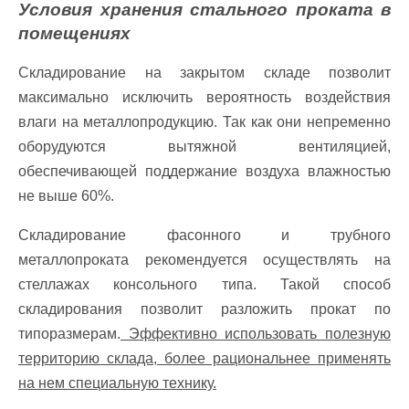
Условия хранения стального проката в
помещениях
Складирование на закрытом складе позволит
максимально исключить вероятность воздействия
влаги на металлопродукцию. Так как они непременно
оборудуются вытяжной вентиляцией,
обеспечивающей поддержание воздуха влажностью
не выше 60%.
Складирование фасонного и трубного
металлопроката рекомендуется осуществлять на
стеллажах консольного типа. Такой способ
складирования позволит разложить прокат по
типоразмерам.
Эффективно использовать полезную
территорию склада, более рациональнее применять
на нем специальную технику.