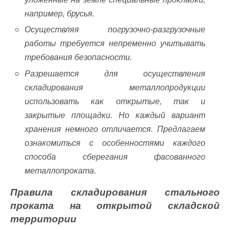
например, брусья.
Осуществляя погрузочно-разгрузочные
работы требуется непременно учитывать
требования безопасности.
Разрешается для осуществления
складирования металлопродукции
использовать как открытые, так и
закрытые площадки. Но каждый вариант
хранения немного отличается. Предлагаем
ознакомиться с особенностями каждого
способа сберегания фасованного
металлопроката.
Правила складирования стального
проката на открытой складской
территории