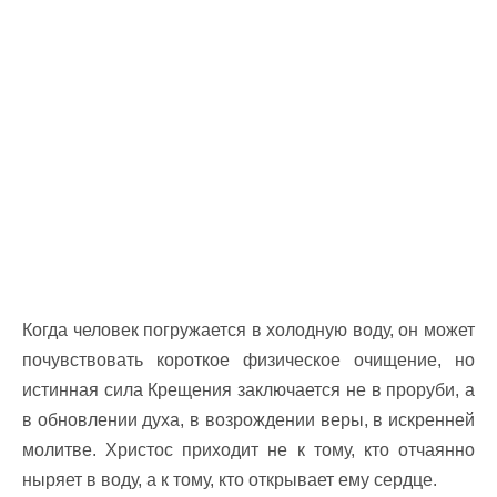
Когда человек погружается в холодную воду, он может
почувствовать короткое физическое очищение, но
истинная сила Крещения заключается не в проруби, а
в обновлении духа, в возрождении веры, в искренней
молитве. Христос приходит не к тому, кто отчаянно
ныряет в воду, а к тому, кто открывает ему сердце.