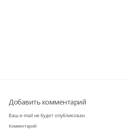
Добавить комментарий
Ваш e-mail не будет опубликован.
Комментарий