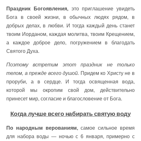
Праздник Богоявления,
это приглашение увидеть
Бога в своей жизни, в обычных людях рядом, в
добрых делах, в любви. И тогда каждый день станет
твоим Иорданом, каждая молитва, твоим Крещением,
а каждое доброе дело, погружением в благодать
Святого Духа.
Поэтому встретим этот праздник не только
телом, а прежде всего душой.
Придем ко Христу не в
проруби, а в сердце. И тогда освященная вода,
которой мы окропим свой дом, действительно
принесет мир, согласие и благословение от Бога.
Когда лучше всего набирать святую воду
По народным верованиям,
самое сильное время
для набора воды — ночью с 6 января, примерно с