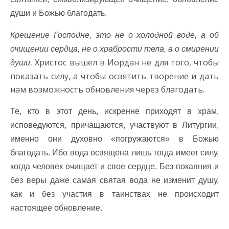
души и Божью благодать.
Крещение Господне, это не о холодной воде, а об
очищении сердца, не о храбрости тела, а о смирении
Христос вышел в Иордан не для того, чтобы
души.
показать силу, а чтобы освятить творение и дать
нам возможность обновления через благодать.
Те, кто в этот день, искренне приходят в храм,
исповедуются, причащаются, участвуют в Литургии,
именно они духовно «погружаются» в Божью
благодать. Ибо вода освящена лишь тогда имеет силу,
когда человек очищает и свое сердце. Без покаяния и
без веры даже самая святая вода не изменит душу,
как и без участия в таинствах не происходит
настоящее обновление.