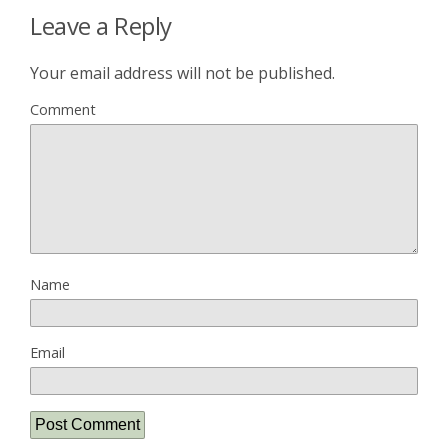
Leave a Reply
Your email address will not be published.
Comment
Name
Email