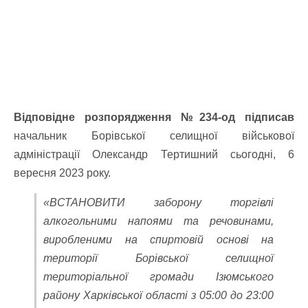
Відповідне розпорядження №234-од підписав
начальник Борівської селищної військової
адміністрації Олександр Тертишний сьогодні, 6
вересня 2023 року.
«ВСТАНОВИТИ заборону торгівлі
алкогольними напоями та речовинами,
виробленими на спиртовій основі на
території Борівської селищної
територіальної громади Ізюмського
району Харківської області з 05:00 до 23:00