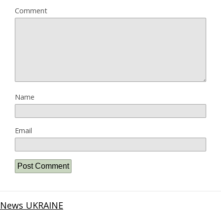
Comment
Name
Email
News UKRAINE