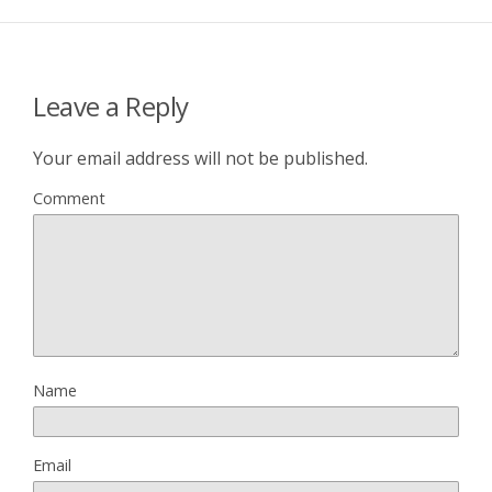
Leave a Reply
Your email address will not be published.
Comment
Name
Email