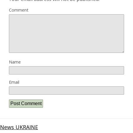
Comment
Name
Email
News UKRAINE