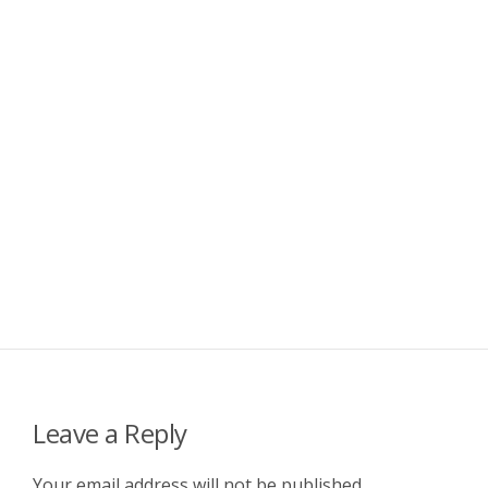
Leave a Reply
Your email address will not be published.