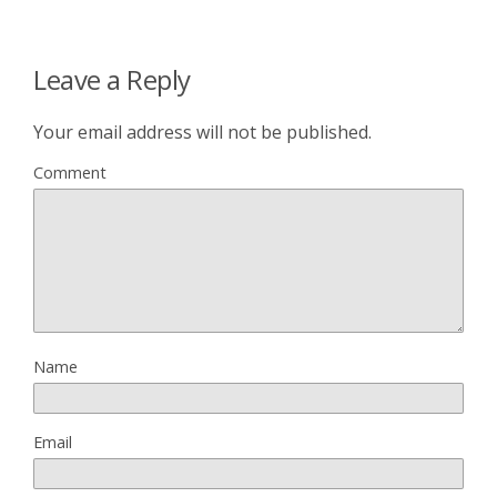
Leave a Reply
Your email address will not be published.
Comment
Name
Email