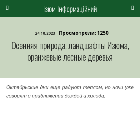
Ізюм Інформаційний
Просмотрели: 1250
24.10.2023
Осенняя природа, ландшафты Изюма,
оранжевые лесные деревья
Октябрьские дни еще радуют теплом, но ночи уже
говорят о приближении дождей и холода.