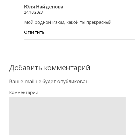
Юля Найденова
24.10.2023
Мой родной Изюм, какой ты прекрасный
Ответить
Добавить комментарий
Ваш e-mail не будет опубликован.
Комментарий