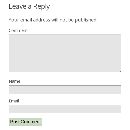
Leave a Reply
Your email address will not be published.
Comment
Name
Email