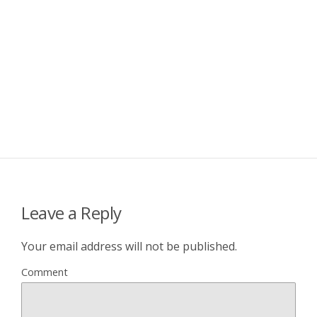
Leave a Reply
Your email address will not be published.
Comment