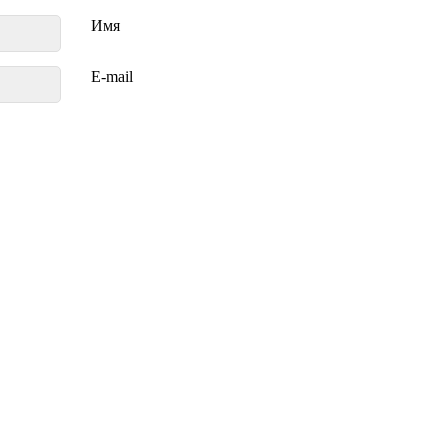
Имя
E-mail