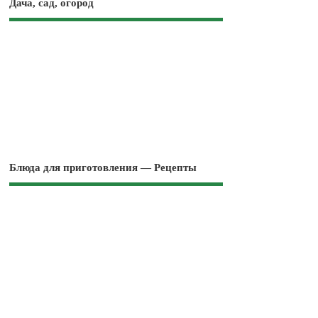
Дача, сад, огород
Блюда для приготовления — Рецепты