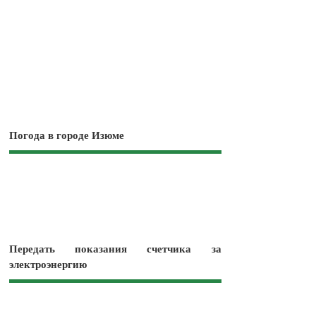
Погода в городе Изюме
Передать показания счетчика за
электроэнергию