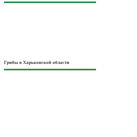
Грибы в Харьковской области