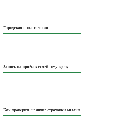
Городская стоматология
Запись на приём к семейному врачу
Как проверить наличие страховки онлайн