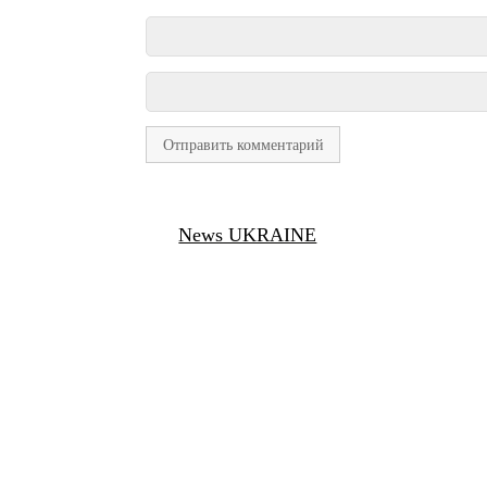
News UKRAINE