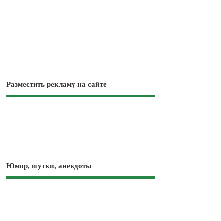
Разместить рекламу на сайте
Юмор, шутки, анекдоты