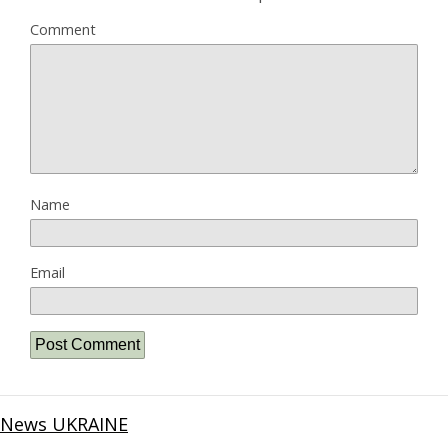
Comment
Name
Email
News UKRAINE