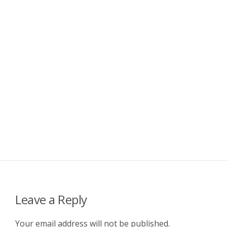
Leave a Reply
Your email address will not be published.