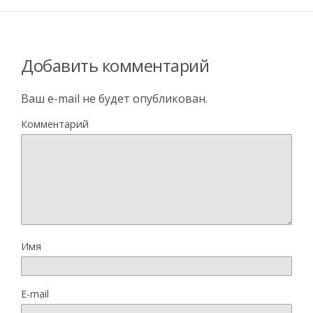
Добавить комментарий
Ваш e-mail не будет опубликован.
Комментарий
Имя
E-mail