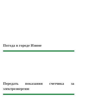
Погода в городе Изюме
Передать показания счетчика за
электроэнергию