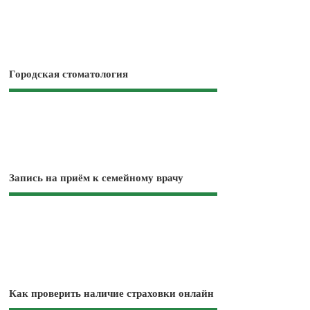
Городская стоматология
Запись на приём к семейному врачу
Как проверить наличие страховки онлайн