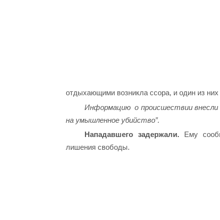
отдыхающими возникла ссора, и один из них 
Информацию о происшествии внесли в
на умышленное убийство”.
Нападавшего задержали.
Ему сообщ
лишения свободы.