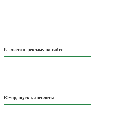
Разместить рекламу на сайте
Юмор, шутки, анекдоты