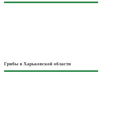
Грибы в Харьковской области