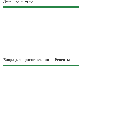
Дача, сад, огород
Блюда для приготовления — Рецепты