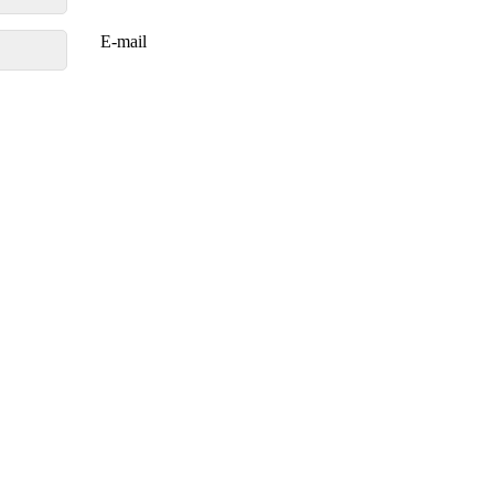
E-mail