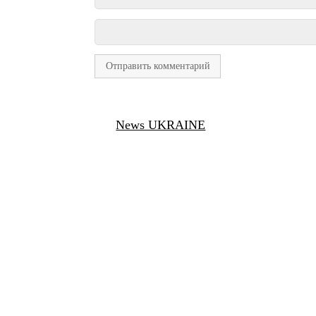
News UKRAINE