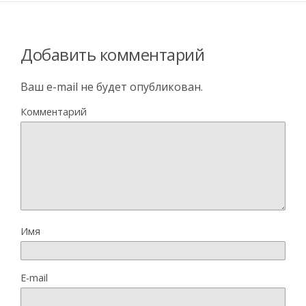
Добавить комментарий
Ваш e-mail не будет опубликован.
Комментарий
Имя
E-mail