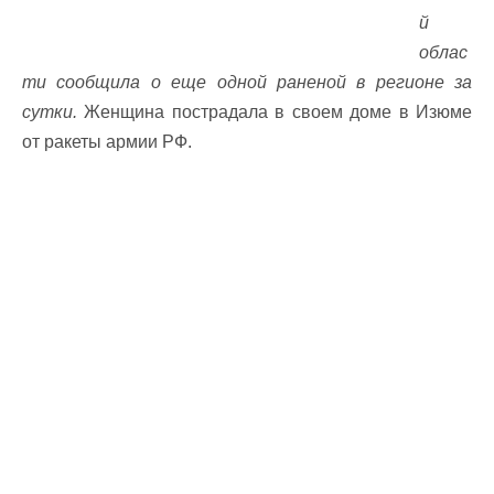
й
облас
ти сообщила о еще одной раненой в регионе за
сутки.
Женщина пострадала в своем доме в Изюме
от ракеты армии РФ.