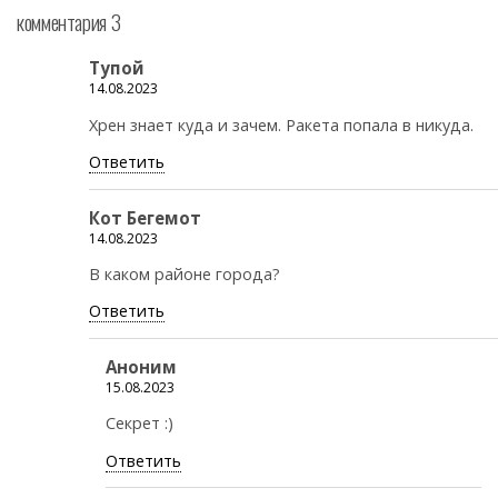
комментария 3
Тупой
14.08.2023
Хрен знает куда и зачем. Ракета попала в никуда.
Ответить
Кот Бегемот
14.08.2023
В каком районе города?
Ответить
Аноним
15.08.2023
Секрет :)
Ответить