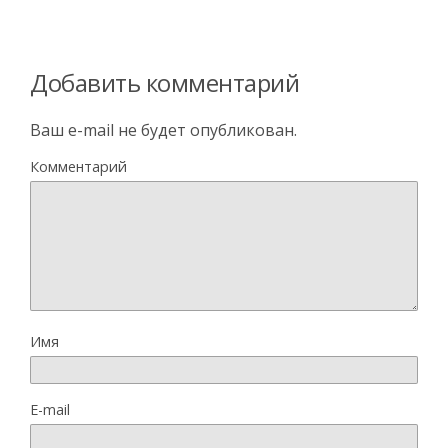
Добавить комментарий
Ваш e-mail не будет опубликован.
Комментарий
Имя
E-mail