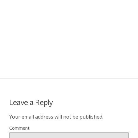
Leave a Reply
Your email address will not be published.
Comment