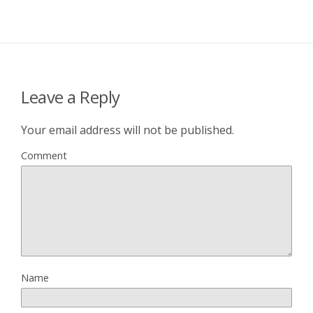
Leave a Reply
Your email address will not be published.
Comment
Name