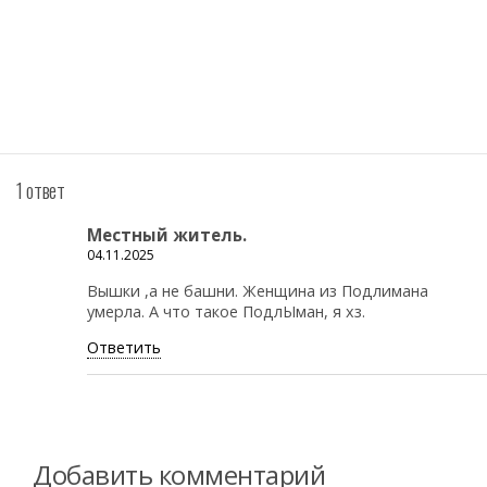
1 ответ
Местный житель.
04.11.2025
Вышки ,а не башни. Женщина из Подлимана
умерла. А что такое ПодлЫман, я хз.
Ответить
Добавить комментарий