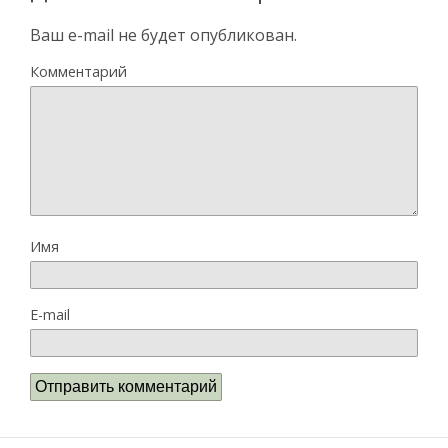
Ваш e-mail не будет опубликован.
Комментарий
Имя
E-mail