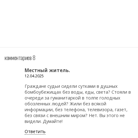
комментариев 8
Местный житель.
12.04.2025
Граждане судьи сидели сутками в душных
бомбоубежищах без воды, еды, света? Стояли в
очереди за гуманитаркой в толпе голодных
обозленных людей? Жили без всякой
информации, без телефона, телевизора, газет,
без связи с внешним миром? Нет. Вы этого не
видели. Думайте!
Ответить