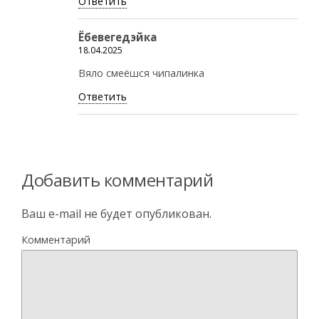
Ответить
Ёбевегедэйка
18.04.2025
Вяло смеёшся чипалинка
Ответить
Добавить комментарий
Ваш e-mail не будет опубликован.
Комментарий