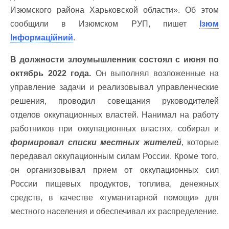
Изюмского района Харьковской области». Об этом
сообщили в Изюмском РУП, пишет
Ізюм
Інформаційний
.
В должности злоумышленник состоял с июня по
октябрь 2022 года.
Он выполнял возложенные на
управление задачи и реализовывал управленческие
решения, проводил совещания руководителей
отделов оккупационных властей. Нанимал на работу
работников при оккупационных властях, собирал и
формировал списки местных жителей
, которые
передавал оккупационным силам России. Кроме того,
он организовывал прием от оккупационных сил
России пищевых продуктов, топлива, денежных
средств, в качестве «гуманитарной помощи» для
местного населения и обеспечивал их распределение.