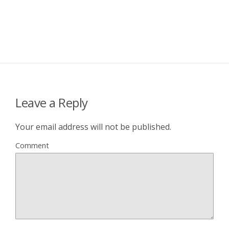
Leave a Reply
Your email address will not be published.
Comment