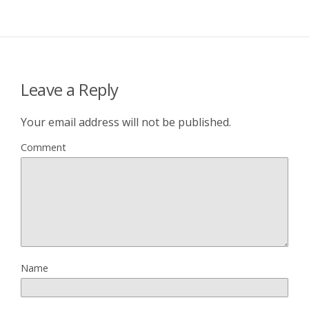
Leave a Reply
Your email address will not be published.
Comment
Name