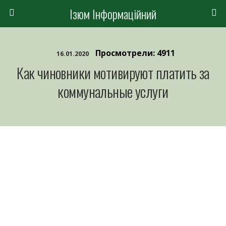
Ізюм Інформаційний
Просмотрели: 4911
16.01.2020
Как чиновники мотивируют платить за
коммунальные услуги