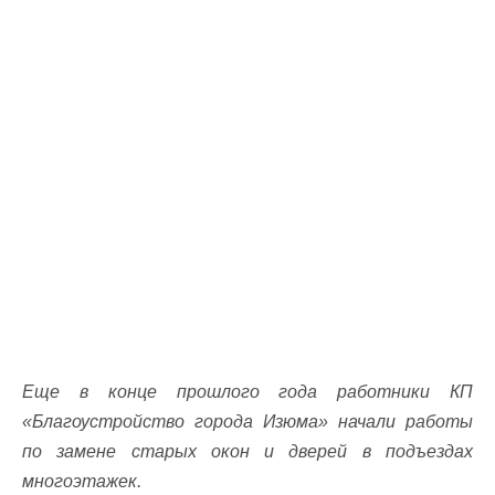
Еще в конце прошлого года работники КП
«Благоустройство города Изюма» начали работы
по замене старых окон и дверей в подъездах
многоэтажек.