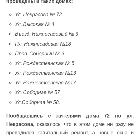
проведены в таких домах:
Ул. Некрасова № 72
Ул. Высокая № 4
Въезд. Нижнесадовый № 3
Пл. Нижнесадовая №18
Пров. Соборный № 3
Ул. Рождественская № 5
Ул. Рождественская №13
Ул. Рождественская №17
Ул. Соборная № 57
Ул.Соборная № 58.
Пообщавшись с жителями дома 72 по ул.
Некрасова,
оказалось, что в этом доме ни разу не
проводился капитальный ремонт, а новые окна и