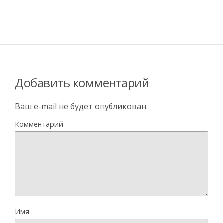
Добавить комментарий
Ваш e-mail не будет опубликован.
Комментарий
Имя