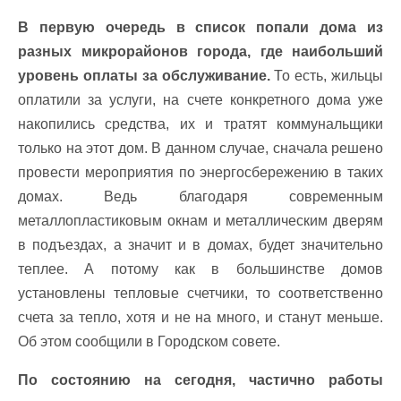
В первую очередь в список попали дома из
разных микрорайонов города, где наибольший
уровень оплаты за обслуживание.
То есть, жильцы
оплатили за услуги, на счете конкретного дома уже
накопились средства, их и тратят коммунальщики
только на этот дом. В данном случае, сначала решено
провести мероприятия по энергосбережению в таких
домах. Ведь благодаря современным
металлопластиковым окнам и металлическим дверям
в подъездах, а значит и в домах, будет значительно
теплее. А потому как в большинстве домов
установлены тепловые счетчики, то соответственно
счета за тепло, хотя и не на много, и станут меньше.
Об этом сообщили в Городском совете.
По состоянию на сегодня, частично работы