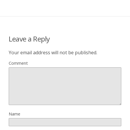
Leave a Reply
Your email address will not be published.
Comment
Name