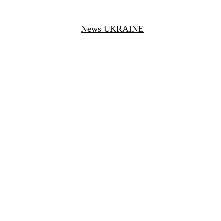
News UKRAINE