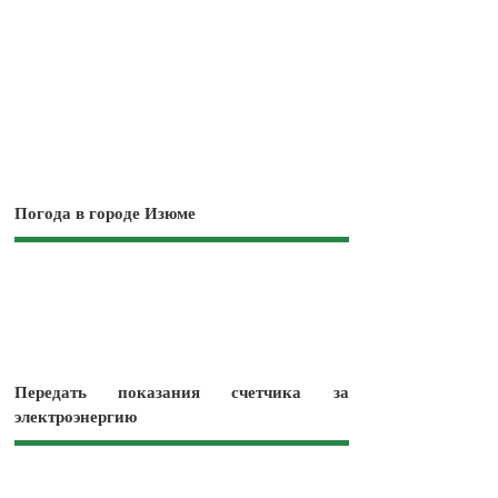
Погода в городе Изюме
Передать показания счетчика за
электроэнергию