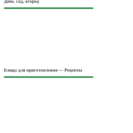
Дача, сад, огород
Блюда для приготовления — Рецепты