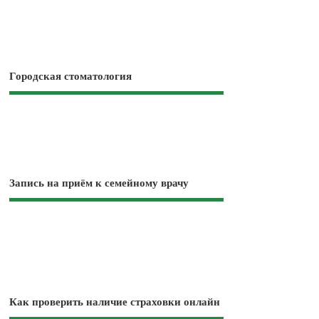
Городская стоматология
Запись на приём к семейному врачу
Как проверить наличие страховки онлайн