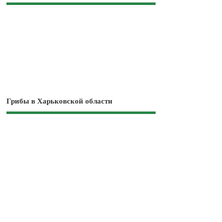
Грибы в Харьковской области