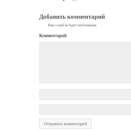
Добавить комментарий
Ваш e-mail не будет опубликован.
Комментарий