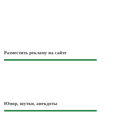
Разместить рекламу на сайте
Юмор, шутки, анекдоты