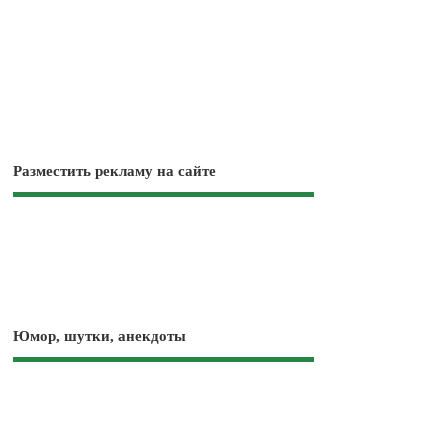
Разместить рекламу на сайте
Юмор, шутки, анекдоты