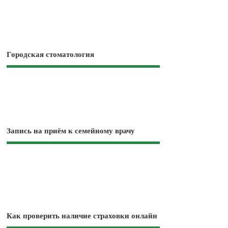
Городская стоматология
Запись на приём к семейному врачу
Как проверить наличие страховки онлайн