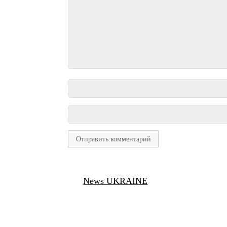
News UKRAINE