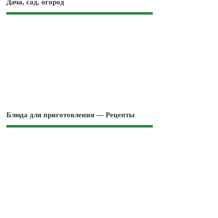
Дача, сад, огород
Блюда для приготовления — Рецепты