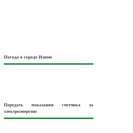
Погода в городе Изюме
Передать показания счетчика за
электроэнергию