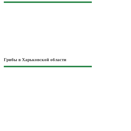
Грибы в Харьковской области