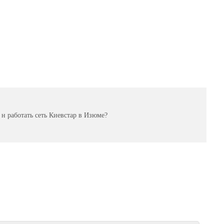
 н работать сеть Киевстар в Изюме?