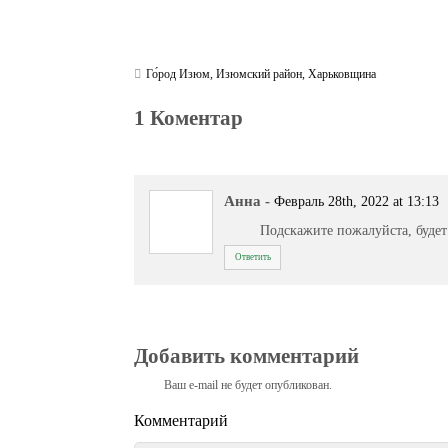
Го́род Изюм
,
Изюмский район
,
Харьковщина
1 Коментар
Анна
-
Февраль 28th, 2022 at 13:13
Подскажите пожалуйста, будет
Ответить
Добавить комментарий
Ваш e-mail не будет опубликован.
Комментарий