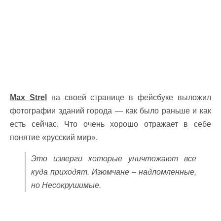
Max Strel
на своей странице в фейсбуке выложил
фотографии зданий города — как было раньше и как
есть сейчас. Что очень хорошо отражает в себе
понятие «русский мир».
Это изверги которые уничтожают все
куда приходят. Изюмчане – надломленные,
но Несокрушимые.