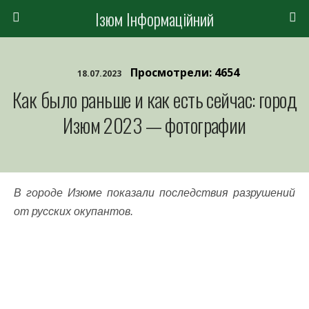
Ізюм Інформаційний
Просмотрели: 4654
18.07.2023
Как было раньше и как есть сейчас: город
Изюм 2023 — фотографии
В городе Изюме показали последствия разрушений
от русских окупантов.