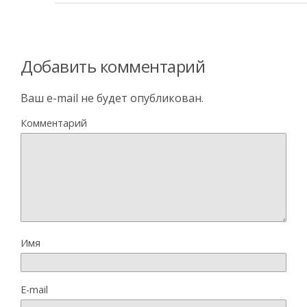
Добавить комментарий
Ваш e-mail не будет опубликован.
Комментарий
Имя
E-mail