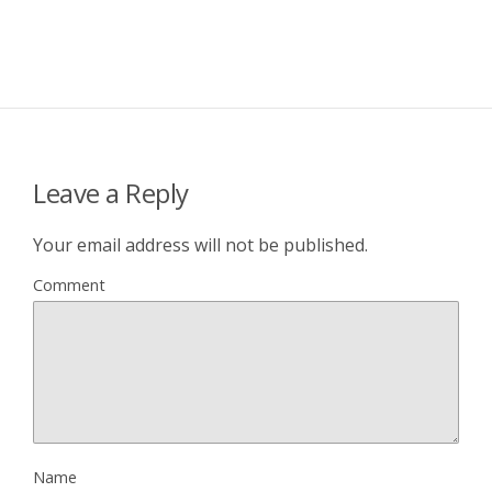
Leave a Reply
Your email address will not be published.
Comment
Name