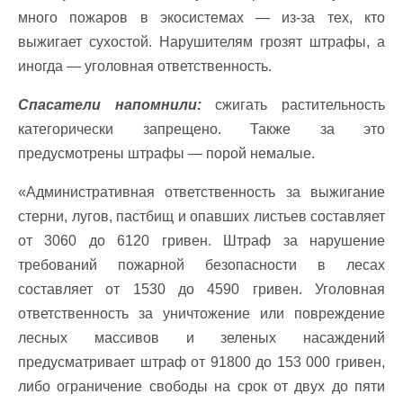
много пожаров в экосистемах — из-за тех, кто
выжигает сухостой. Нарушителям грозят штрафы, а
иногда — уголовная ответственность.
Спасатели напомнили:
сжигать растительность
категорически запрещено. Также за это
предусмотрены штрафы — порой немалые.
«Административная ответственность за выжигание
стерни, лугов, пастбищ и опавших листьев составляет
от 3060 до 6120 гривен. Штраф за нарушение
требований пожарной безопасности в лесах
составляет от 1530 до 4590 гривен. Уголовная
ответственность за уничтожение или повреждение
лесных массивов и зеленых насаждений
предусматривает штраф от 91800 до 153 000 гривен,
либо ограничение свободы на срок от двух до пяти