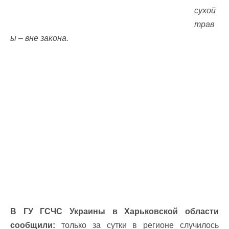
сухой
трав
ы – вне закона.
В ГУ ГСЧС Украины в Харьковской области
сообщили:
только за сутки в регионе случилось