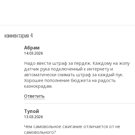
комментария 4
Абрам
14.03.2026
Надо ввести штраф за пердёж. Каждому на жопу
датчик рука подключенный к интернету и
автоматически снимать штраф за каждый пук.
Хорошее пополнение бюджета на радость
казнокрадам.
Ответить
Тупой
13.03.2026
Чем самовольное сжигание отличается от не
самовольного?