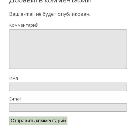
Ваш e-mail не будет опубликован.
Комментарий
Имя
E-mail