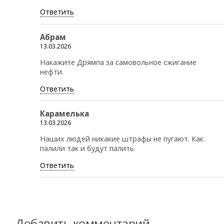
Ответить
Абрам
13.03.2026
Накажите Дрямпа за самовольное сжигание
нефти.
Ответить
Карамелька
13.03.2026
Наших людей никакие штрафы не пугают. Как
палили так и будут палить.
Ответить
Добавить комментарий