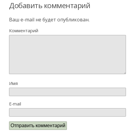
Добавить комментарий
Ваш e-mail не будет опубликован.
Комментарий
Имя
E-mail