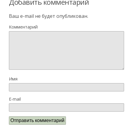
Добавить комментарий
Ваш e-mail не будет опубликован.
Комментарий
Имя
E-mail