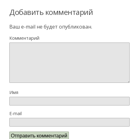
Добавить комментарий
Ваш e-mail не будет опубликован.
Комментарий
Имя
E-mail