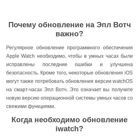
Почему обновление на Эпл Вотч
важно?
Регулярное обновление программного обеспечения
Apple Watch необходимо, чтобы в умных часах были
исправлены последние ошибки и улучшена
безопасность. Кроме того, некоторые обновления iOS
могут также потребовать обновления версии watchOS
на смарт-часах Эпл Вотч. Это означает вы получите
новую версию операционной системы умных часов со
свежими функциями.
Когда необходимо обновление
iwatch?