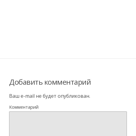
Добавить комментарий
Ваш e-mail не будет опубликован.
Комментарий