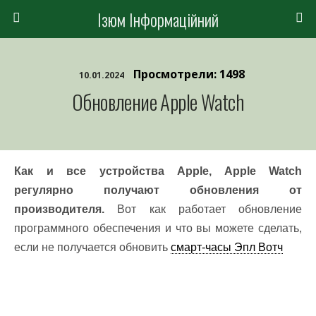
Ізюм Інформаційний
Просмотрели: 1498
10.01.2024
Обновление Apple Watch
Как и все устройства Apple, Apple Watch
регулярно получают обновления от
производителя.
Вот как работает обновление
программного обеспечения и что вы можете сделать,
если не получается обновить
смарт-часы Эпл Вотч