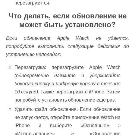
перезагрузятся.
Что делать, если обновление не
может быть установлено?
Если обновление Apple Watch не удается,
попробуйте выполнить следующие действия по
устранению неполадок:
Перезагрузка: перезагрузите Apple Watch
(одновременно нажмите и удерживайте
боковую кнопку и цифровую корону в течение
10 секунд)
. Также перезагрузите iPhone. Затем
попробуйте установить обновление еще раз;
Удалить файл обновления. Если обновление
не запускается, откройте приложение Watch на
iPhone и выберите «Основные» >
«Использование» > «Обновление