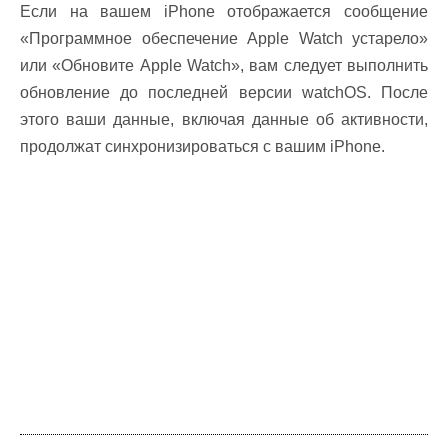
Если на вашем iPhone отображается сообщение
«Программное обеспечение Apple Watch устарело»
или «Обновите Apple Watch», вам следует выполнить
обновление до последней версии watchOS. После
этого ваши данные, включая данные об активности,
продолжат синхронизироваться с вашим iPhone.