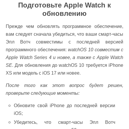
Подготовьте Apple Watch к
обновлению
Прежде чем обновлять программное обеспечение,
вам следует сначала убедиться, что ваши смарт-часы
Эпл Вотч совместимы с последней версией
программного обеспечения:
watchOS 10 совместим с
Apple Watch Series 4 и новее, а также с Apple Watch
SE
. Для обновления до watchOS 10 требуется iPhone
XS или модель с iOS 17 или новее.
После того как этот вопрос будет решен,
проверьте следующие моменты:
Обновите свой iPhone до последней версии
iOS;
Убедитесь, что смарт-часы Эпл Вотч