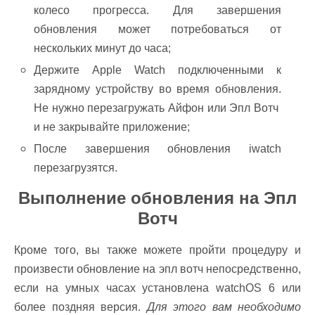
колесо прогресса. Для завершения
обновления может потребоваться от
нескольких минут до часа;
Держите Apple Watch подключенными к
зарядному устройству во время обновления.
Не нужно перезагружать Айфон или Эпл Вотч
и не закрывайте приложение;
После завершения обновления iwatch
перезагрузятся.
Выполнение обновления на Эпл
Вотч
Кроме того, вы также можете пройти процедуру и
произвести обновление на эпл вотч непосредственно,
если на умных часах установлена ​​watchOS 6 или
более поздняя версия.
Для этого вам необходимо