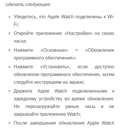
сделать следующее:
Убедитесь, что Apple Watch подключены к Wi-
Fi;
Откройте приложение «Настройки» на своих
часах;
Нажмите «Основные» > «Обновление
программного обеспечения»;
Нажмите «Установить», если доступно
обновление программного обеспечения, затем
следуйте инструкциям на экране;
Держите Apple Watch подключенными к
зарядному устройству во время обновления.
Не перезагружайте умные часы и не
закрывайте приложение Watch;
После завершения обновления Apple Watch