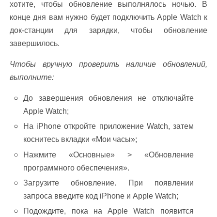
хотите, чтобы обновление выполнялось ночью. В
конце дня вам нужно будет подключить Apple Watch к
док-станции для зарядки, чтобы обновление
завершилось.
Чтобы вручную проверить наличие обновлений,
выполните:
До завершения обновления не отключайте
Apple Watch;
На iPhone откройте приложение Watch, затем
коснитесь вкладки «Мои часы»;
Нажмите «Основные» > «Обновление
программного обеспечения».
Загрузите обновление. При появлении
запроса введите код iPhone и Apple Watch;
Подождите, пока на Apple Watch появится