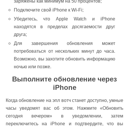
заряжены как минимум на 50 процентов;
Подключите свой iPhone к Wi-Fi;
Убедитесь, что Apple Watch и iPhone
находятся в пределах досягаемости друг
друга;
Для завершения обновления может
потребоваться от нескольких минут до часа.
Возможно, вы захотите обновить информацию
ночью или позже.
Выполните обновление через
iPhone
Когда обновление на эпл вотч станет доступно, умные
часы уведомят вас об этом. Нажмите «Обновить
сегодня вечером» в уведомлении, затем
переключитесь на iPhone и подтвердите, что вы