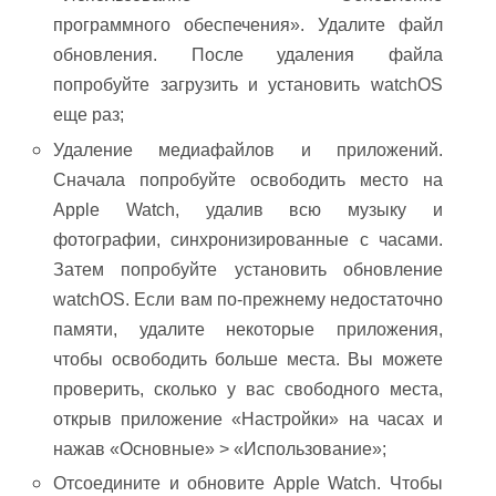
программного обеспечения». Удалите файл
обновления. После удаления файла
попробуйте загрузить и установить watchOS
еще раз;
Удаление медиафайлов и приложений.
Сначала попробуйте освободить место на
Apple Watch, удалив всю музыку и
фотографии, синхронизированные с часами.
Затем попробуйте установить обновление
watchOS. Если вам по-прежнему недостаточно
памяти, удалите некоторые приложения,
чтобы освободить больше места. Вы можете
проверить, сколько у вас свободного места,
открыв приложение «Настройки» на часах и
нажав «Основные» > «Использование»;
Отсоедините и обновите Apple Watch. Чтобы