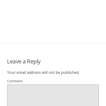
Leave a Reply
Your email address will not be published.
Comment