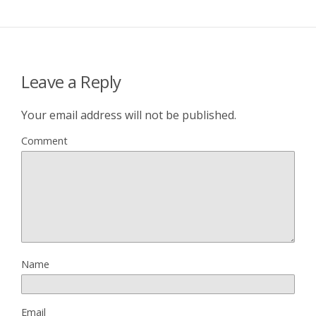
Leave a Reply
Your email address will not be published.
Comment
Name
Email