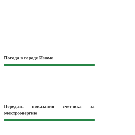
Погода в городе Изюме
Передать показания счетчика за
электроэнергию