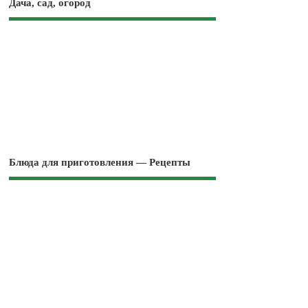
Дача, сад, огород
Блюда для приготовления — Рецепты