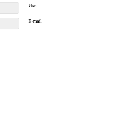
Имя
E-mail