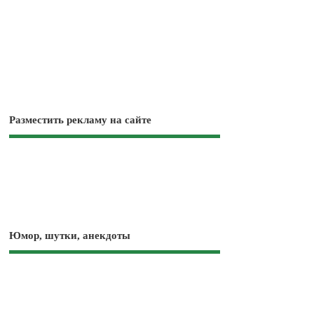
Разместить рекламу на сайте
Юмор, шутки, анекдоты