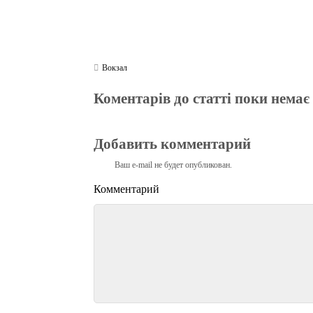
Вокзал
Коментарів до статті поки немає
Добавить комментарий
Ваш e-mail не будет опубликован.
Комментарий