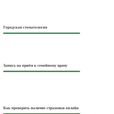
Городская стоматология
Запись на приём к семейному врачу
Как проверить наличие страховки онлайн