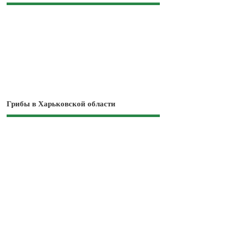
Грибы в Харьковской области