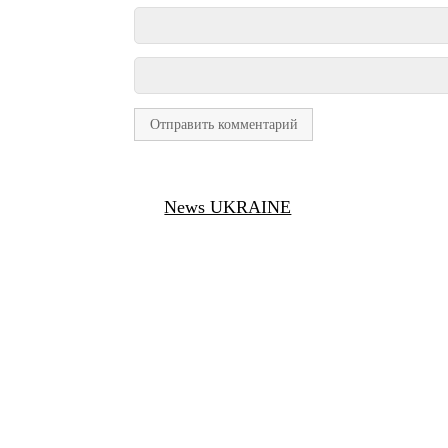
News UKRAINE